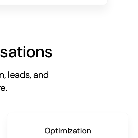
sations
, leads, and
e.
Optimization