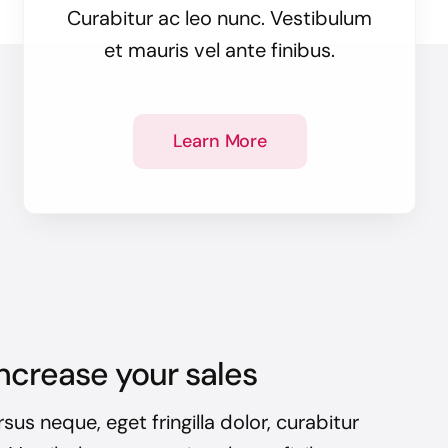
Curabitur ac leo nunc. Vestibulum
et mauris vel ante finibus.
Learn More
ncrease your sales
sus neque, eget fringilla dolor, curabitur