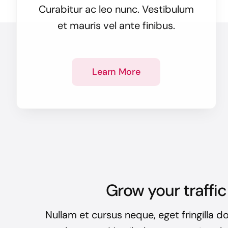
Curabitur ac leo nunc. Vestibulum
et mauris vel ante finibus.
Learn More
Grow your traffic
Nullam et cursus neque, eget fringilla do