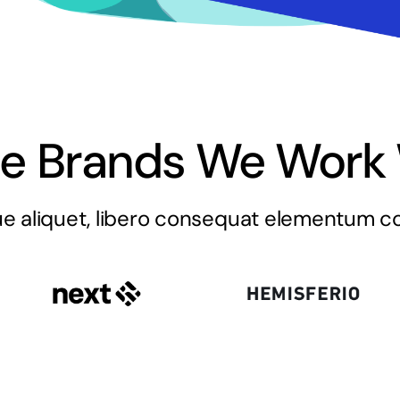
e Brands We Work 
e aliquet, libero consequat elementum con