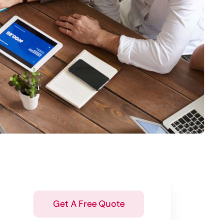
Get A Free Quote