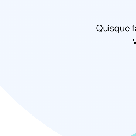
Quisque fa