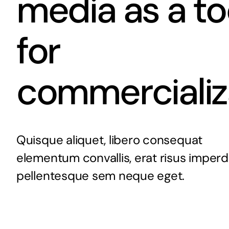
media as a to
for
commercializ
Quisque aliquet, libero consequat
elementum convallis, erat risus imperd
pellentesque sem neque eget.