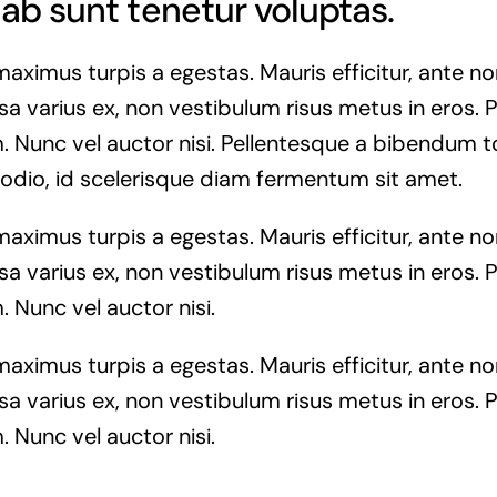
ab sunt tenetur voluptas.
maximus turpis a egestas. Mauris efficitur, ante 
a varius ex, non vestibulum risus metus in eros. P
. Nunc vel auctor nisi. Pellentesque a bibendum t
 odio, id scelerisque diam fermentum sit amet.
maximus turpis a egestas. Mauris efficitur, ante 
a varius ex, non vestibulum risus metus in eros. P
. Nunc vel auctor nisi.
maximus turpis a egestas. Mauris efficitur, ante 
a varius ex, non vestibulum risus metus in eros. P
. Nunc vel auctor nisi.