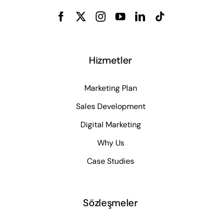
Hizmetler
Marketing Plan
Sales Development
Digital Marketing
Why Us
Case Studies
Sözleşmeler