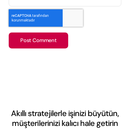
Akıllı stratejilerle işinizi büyütün,
müşterilerinizi kalıcı hale getirin