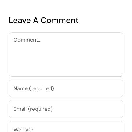
Leave A Comment
Comment